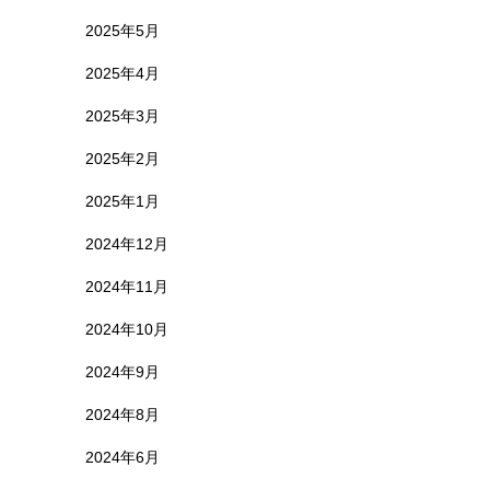
2025年5月
2025年4月
2025年3月
2025年2月
2025年1月
2024年12月
2024年11月
2024年10月
2024年9月
2024年8月
2024年6月