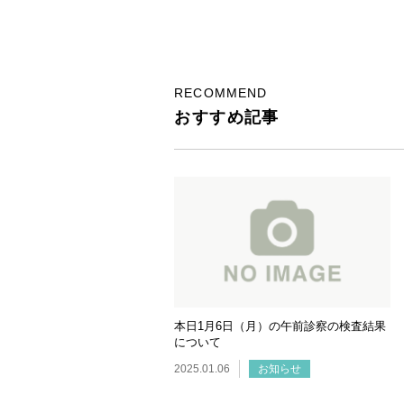
RECOMMEND
おすすめ記事
本日1月6日（月）の午前診察の検査結果
について
2025.01.06
お知らせ