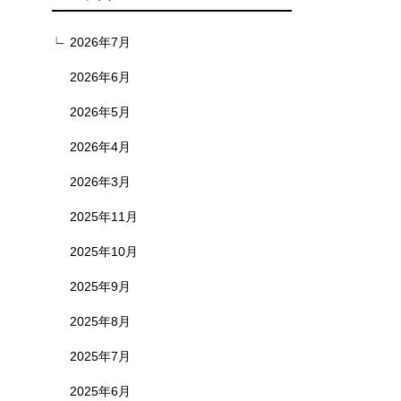
2026年7月
2026年6月
2026年5月
2026年4月
2026年3月
2025年11月
2025年10月
2025年9月
2025年8月
2025年7月
2025年6月