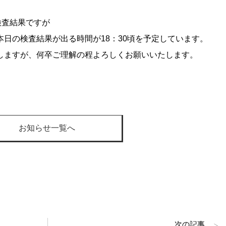
検査結果ですが
日の検査結果が出る時間が18：30頃を予定しています。
しますが、何卒ご理解の程よろしくお願いいたします。
お知らせ一覧へ
次の記事