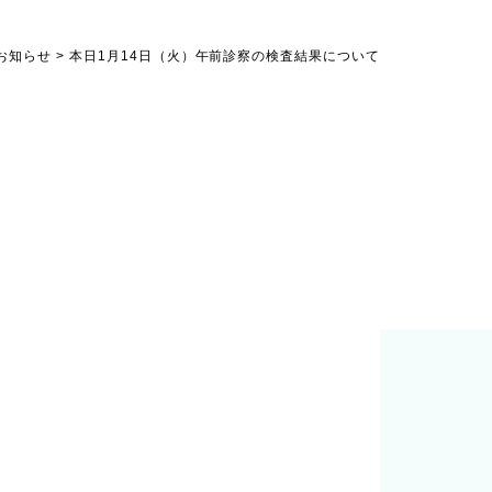
お知らせ
>
本日1月14日（火）午前診察の検査結果について