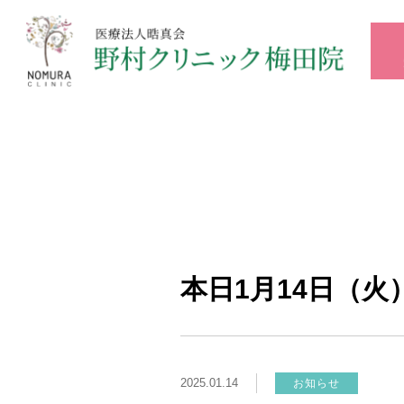
本日1月14日（
2025.01.14
お知らせ