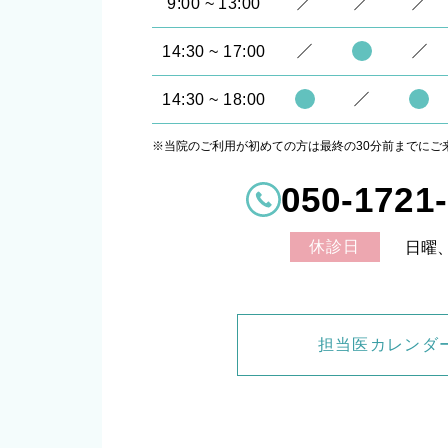
9:00 ~ 13:00
14:30 ~ 17:00
14:30 ~ 18:00
※当院のご利用が初めての方は最終の30分前までにご
050-1721
休診日
日曜
担当医カレンダ