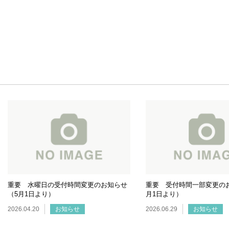
重要 水曜日の受付時間変更のお知らせ
重要 受付時間一部変更の
（5月1日より）
月1日より）
2026.04.20
お知らせ
2026.06.29
お知らせ