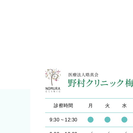
診察時間
月
火
水
9:30 ~ 12:30