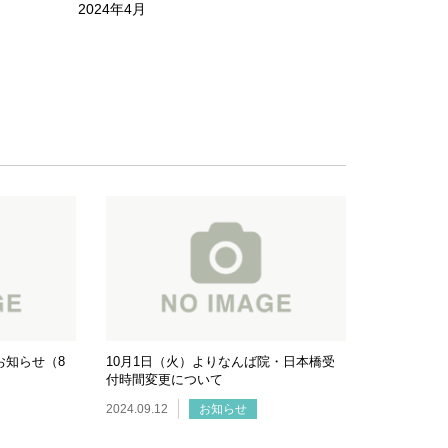
2024年4月
お知らせ（8
10月1日（火）よりなんば院・日本橋受
付時間変更について
2024.09.12
お知らせ