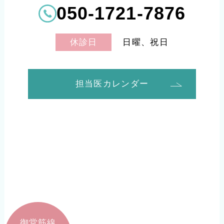
050-1721-7876
日曜、祝日
休診日
担当医カレンダー
御堂筋線