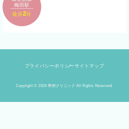
梅田駅
2
徒歩
分
プライバシーポリシー
サイトマップ
Copyright © 2024 野村クリニック All Rights Reserved.