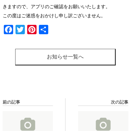
きますので、アプリのご確認をお願いいたします。
この度はご迷惑をおかけし申し訳ございません。
Facebook
Twitter
Pinterest
共
有
お知らせ一覧へ
前の記事
次の記事