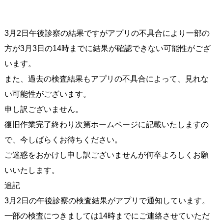
3月2日午後診察の結果ですがアプリの不具合により一部の
方が3月3日の14時までに結果が確認できない可能性がござ
います。
また、過去の検査結果もアプリの不具合によって、見れな
い可能性がございます。
申し訳ございません。
復旧作業完了終わり次第ホームページに記載いたしますの
で、今しばらくお待ちください。
ご迷惑をおかけし申し訳ございませんが何卒よろしくお願
いいたします。
追記
3月2日の午後診察の検査結果がアプリで通知しています。
一部の検査につきましては14時までにご連絡させていただ