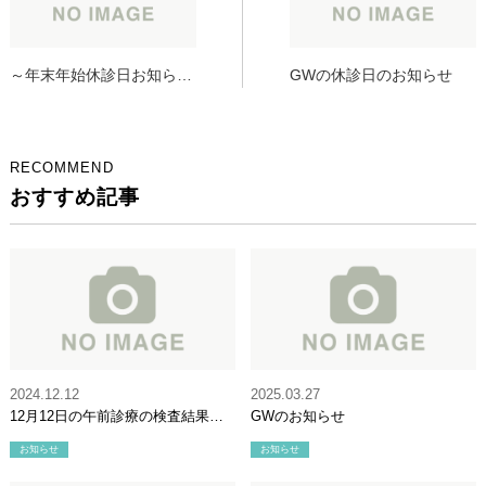
～年末年始休診日お知らせ
GWの休診日のお知らせ
～
RECOMMEND
おすすめ記事
2024.12.12
2025.03.27
12月12日の午前診療の検査結果に
GWのお知らせ
ついて
お知らせ
お知らせ