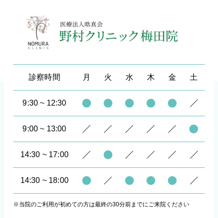
診察時間
月
火
水
木
金
土
9:30 ~ 12:30
9:00 ~ 13:00
14:30 ~ 17:00
14:30 ~ 18:00
※当院のご利用が初めての方は最終の30分前までにご来院ください