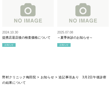
2024.10.30
2025.07.08
提携店退店後の検査価格について
～夏季休診のお知らせ～
お知らせ
お知らせ
野村クリニック梅田院
>
お知らせ
>
追記事項あり 3月2日午後診察
の結果について