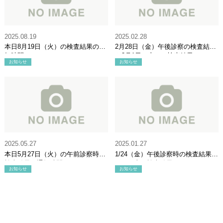
2025.08.19
2025.02.28
本日8月19日（火）の検査結果の通
2月28日（金）午後診察の検査結果
知時間について
と3月1日（土）の検査結果につい
お知らせ
お知らせ
て
2025.05.27
2025.01.27
本日5月27日（火）の午前診察時の
1/24（金）午後診察時の検査結果、
検査結果の通知時間について
1/25（土）検査結果について
お知らせ
お知らせ