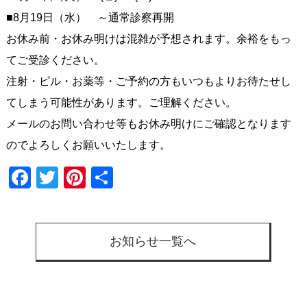
■8月19日（水） ～通常診察再開
お休み前・お休み明けは混雑が予想されます。余裕をもっ
てご受診ください。
注射・ピル・お薬等・ご予約の方もいつもよりお待たせし
てしまう可能性があります。ご理解ください。
メールのお問い合わせ等もお休み明けにご確認となります
のでよろしくお願いいたします。
Facebook
Twitter
Pinterest
共
有
お知らせ一覧へ