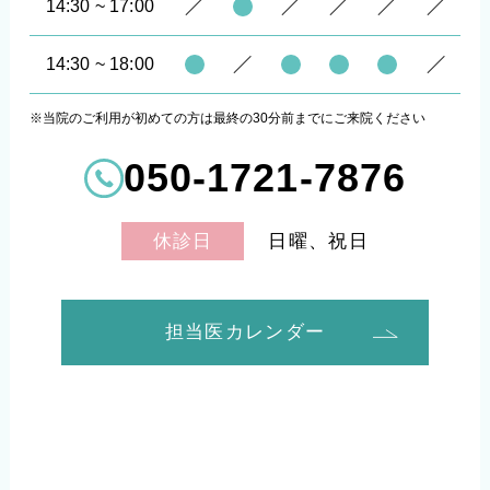
14:30 ~ 17:00
14:30 ~ 18:00
※当院のご利用が初めての方は最終の30分前までにご来院ください
050-1721-7876
日曜、祝日
休診日
担当医カレンダー