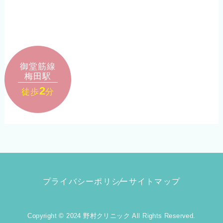
御堂筋線
梅田駅
2
徒歩
分
プライバシーポリシー
サイトマップ
Copyright © 2024 野村クリニック All Rights Reserved.