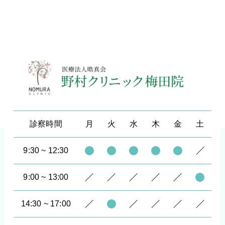
診察時間
月
火
水
木
金
土
9:30 ~ 12:30
9:00 ~ 13:00
14:30 ~ 17:00