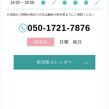
14:30 ~ 18:00
※当院のご利用が初めての方は最終の30分前までにご来院ください
050-1721-7876
日曜、祝日
休診日
担当医カレンダー