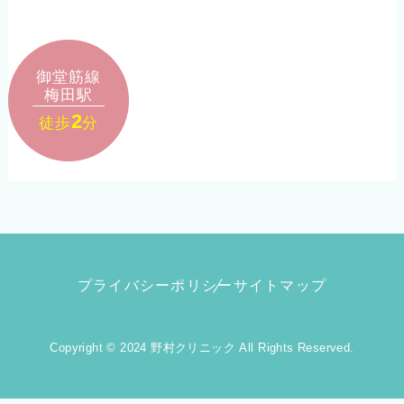
御堂筋線
梅田駅
2
徒歩
分
プライバシーポリシー
サイトマップ
Copyright © 2024 野村クリニック All Rights Reserved.