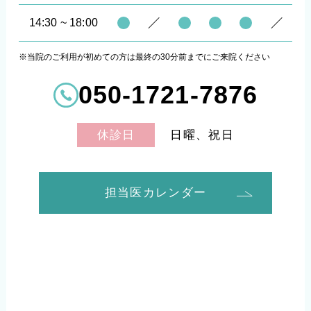
14:30 ~ 18:00
※当院のご利用が初めての方は最終の30分前までにご来院ください
050-1721-7876
日曜、祝日
休診日
担当医カレンダー