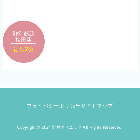
御堂筋線
梅田駅
2
徒歩
分
プライバシーポリシー
サイトマップ
Copyright © 2024 野村クリニック All Rights Reserved.