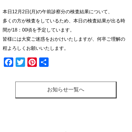
本日12月2日(月)の午前診察分の検査結果について、
多くの方が検査をしているため、本日の検査結果が出る時
間が18：00頃を予定しています。
皆様には大変ご迷惑をおかけいたしますが、何卒ご理解の
程よろしくお願いいたします。
Facebook
Twitter
Pinterest
共
有
お知らせ一覧へ