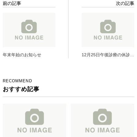
前の記事
次の記事
年末年始のお知らせ
12月25日午後診療の休診の
お知らせ
RECOMMEND
おすすめ記事