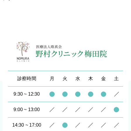
診察時間
月
火
水
木
金
土
9:30 ~ 12:30
9:00 ~ 13:00
14:30 ~ 17:00