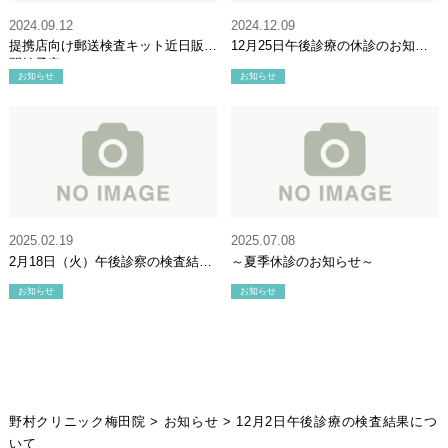
2024.09.12
2024.12.09
提携店向け郵送検査キット近日販売
12月25日午後診療の休診のお知ら
開始予定
せ
お知らせ
お知らせ
2025.02.19
2025.07.08
2月18日（火）午後診察の検査結果
～夏季休診のお知らせ～
について
お知らせ
お知らせ
野村クリニック梅田院
>
お知らせ
>
12月2日午後診療の検査結果につ
いて